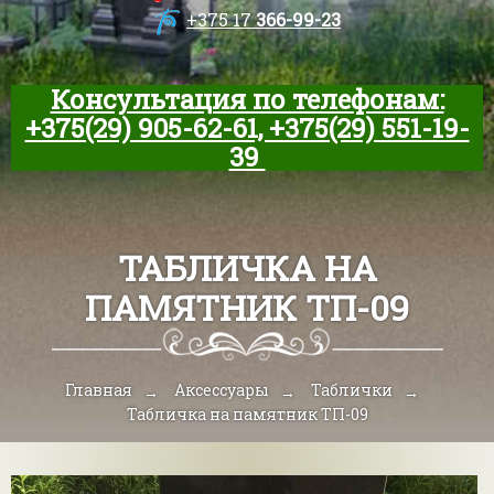
+375 17
366-99-23
Консультация по телефонам:
+375(29) 905-62-61, +375(29) 551-19-
39
ТАБЛИЧКА НА
ПАМЯТНИК ТП-09
Главная
Аксессуары
Таблички
Табличка на памятник ТП-09