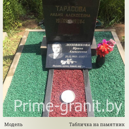
Модель
Табличка на памятник