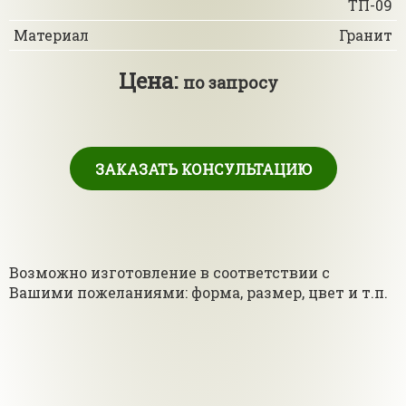
ТП-09
Материал
Гранит
Цена:
по запросу
ЗАКАЗАТЬ КОНСУЛЬТАЦИЮ
Возможно изготовление в соответствии с
Вашими пожеланиями: форма, размер, цвет и т.п.