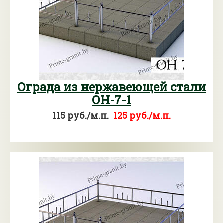
Ограда из нержавеющей стали
ОН-7-1
115 руб./м.п.
125 руб./м.п.