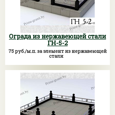
Ограда из нержавеющей стали
ГН-5-2
75 руб./м.п. за элемент из нержавеющей
стали