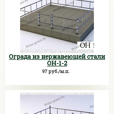
Ограда из нержавеющей стали
ОН-1-2
97 руб./м.п.