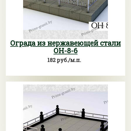
Ограда из нержавеющей стали
ОН-8-6
182 руб./м.п.