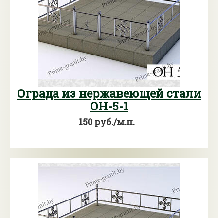
Ограда из нержавеющей стали
ОН-5-1
150 руб./м.п.