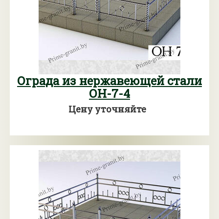
Ограда из нержавеющей стали
ОН-7-4
Цену уточняйте