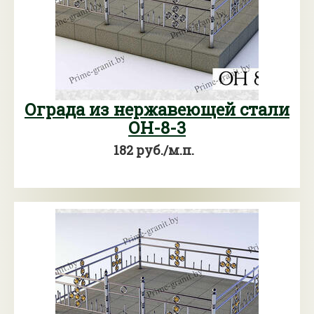
Ограда из нержавеющей стали
ОН-8-3
182 руб./м.п.