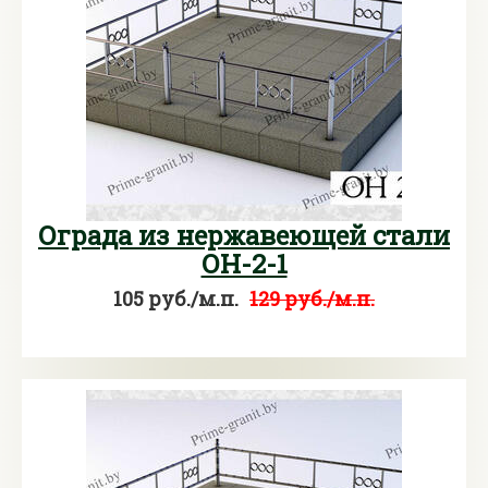
Ограда из нержавеющей стали
ОН-2-1
105 руб./м.п.
129 руб./м.п.