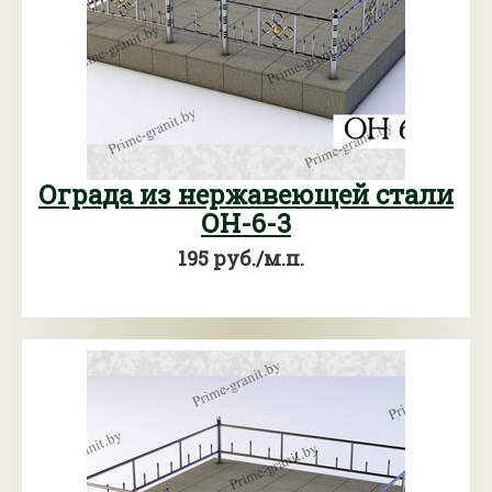
Ограда из нержавеющей стали
ОН-6-3
195 руб./м.п.