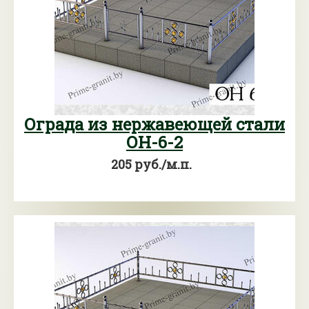
Ограда из нержавеющей стали
ОН-6-2
205 руб./м.п.