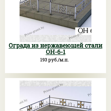
Ограда из нержавеющей стали
ОН-6-1
193 руб./м.п.