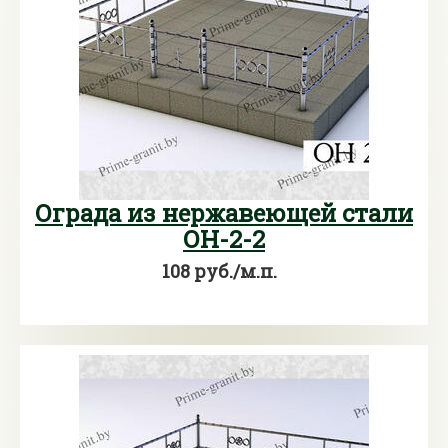
Ограда из нержавеющей стали
ОН-2-2
108 руб./м.п.