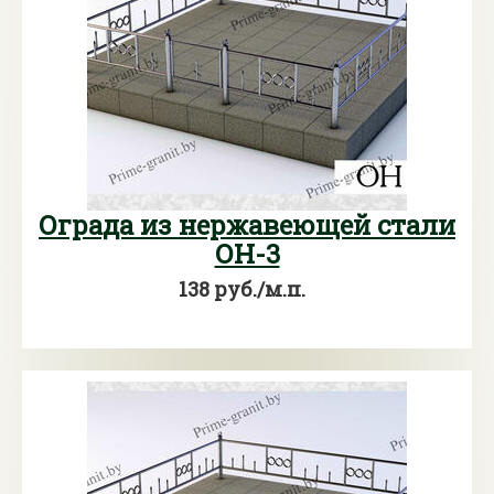
Ограда из нержавеющей стали
ОН-3
138 руб./м.п.