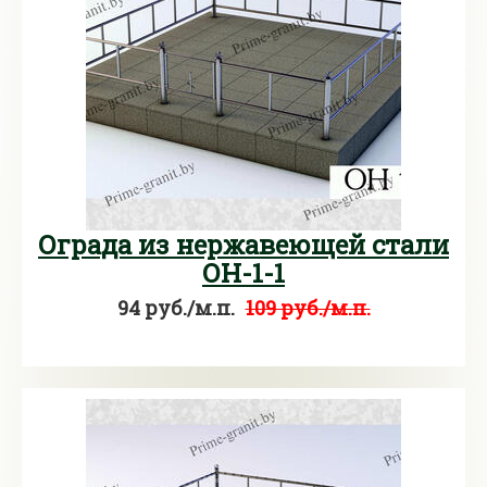
Ограда из нержавеющей стали
ОН-1-1
94 руб./м.п.
109 руб./м.п.