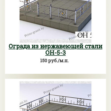
Ограда из нержавеющей стали
ОН-5-3
150 руб./м.п.