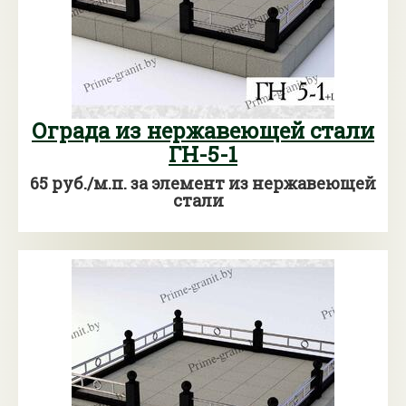
Ограда из нержавеющей стали
ГН-5-1
65 руб./м.п. за элемент из нержавеющей
стали