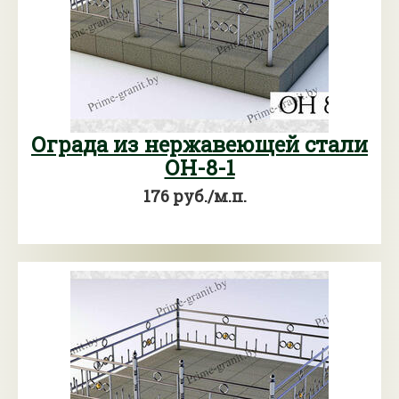
Ограда из нержавеющей стали
ОН-8-1
176 руб./м.п.