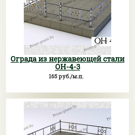
Ограда из нержавеющей стали
ОН-4-3
165 руб./м.п.