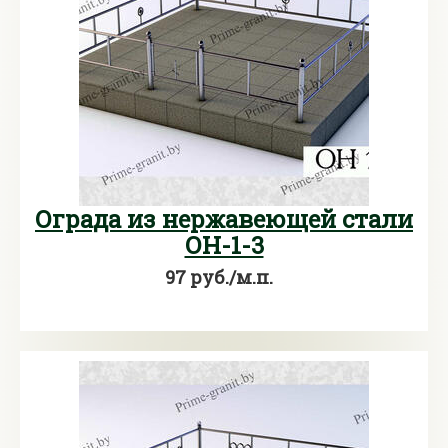
Ограда из нержавеющей стали
ОН-1-3
97 руб./м.п.