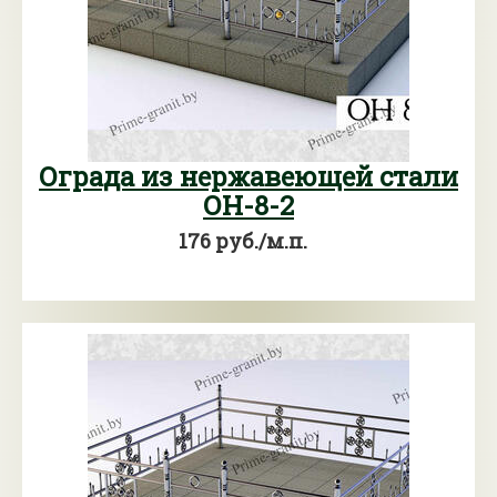
Ограда из нержавеющей стали
ОН-8-2
176 руб./м.п.