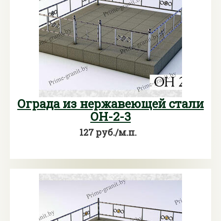
Ограда из нержавеющей стали
ОН-2-3
127 руб./м.п.