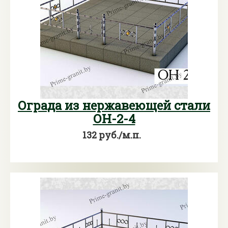
Ограда из нержавеющей стали
ОН-2-4
132 руб./м.п.