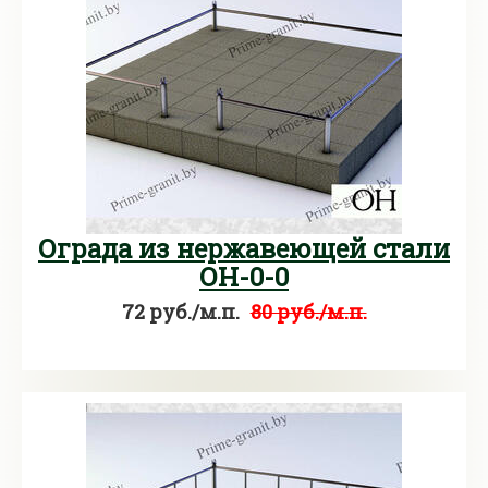
Ограда из нержавеющей стали
ОН-0-0
72 руб./м.п.
80 руб./м.п.