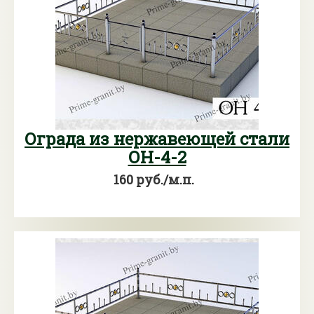
Ограда из нержавеющей стали
ОН-4-2
160 руб./м.п.