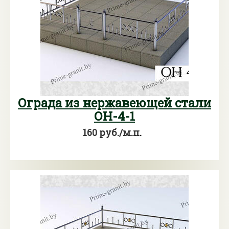
Ограда из нержавеющей стали
ОН-4-1
160 руб./м.п.