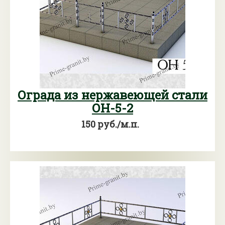
Ограда из нержавеющей стали
ОН-5-2
150 руб./м.п.