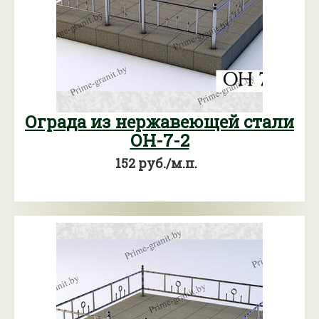
Ограда из нержавеющей стали
ОН-7-2
152 руб./м.п.