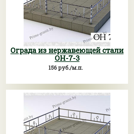
Ограда из нержавеющей стали
ОН-7-3
156 руб./м.п.