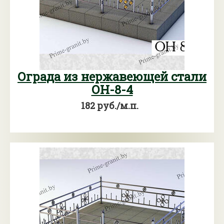
Ограда из нержавеющей стали
ОН-8-4
182 руб./м.п.